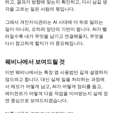
하고, 결과가 방향에 맞는지 확인하고, 다시 남길 생
각을 고르는 일은 사람의 몫입니다.
그래서 개인지식관리는 AI 시대에 더 뒤로 밀리는
일이 아니라, 오히려 앞단의 기반이 됩니다. AI가 빨
라질수록 내가 무엇을 남기고 연결해둘지, 무엇을
다시 참고하게 할지가 더 중요해집니다.
웨비나에서 보여드릴 것
이번 웨비나에서는 특정 앱 사용법만 길게 설명하지
않으려고 합니다. 대신 실제 일을 처리하는 과정에
서 메모가 어떻게 남고, AI가 어떻게 정리를 돕고,
에이전트가 어떻게 다음 작업을 이어받는지 실제 장
면 중심으로 보여드리겠습니다.