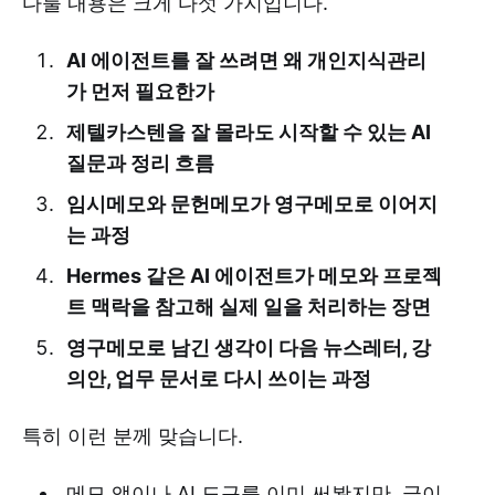
다룰 내용은 크게 다섯 가지입니다.
AI 에이전트를 잘 쓰려면 왜 개인지식관리
가 먼저 필요한가
제텔카스텐을 잘 몰라도 시작할 수 있는 AI
질문과 정리 흐름
임시메모와 문헌메모가 영구메모로 이어지
는 과정
Hermes 같은 AI 에이전트가 메모와 프로젝
트 맥락을 참고해 실제 일을 처리하는 장면
영구메모로 남긴 생각이 다음 뉴스레터, 강
의안, 업무 문서로 다시 쓰이는 과정
특히 이런 분께 맞습니다.
메모 앱이나 AI 도구를 이미 써봤지만, 글이