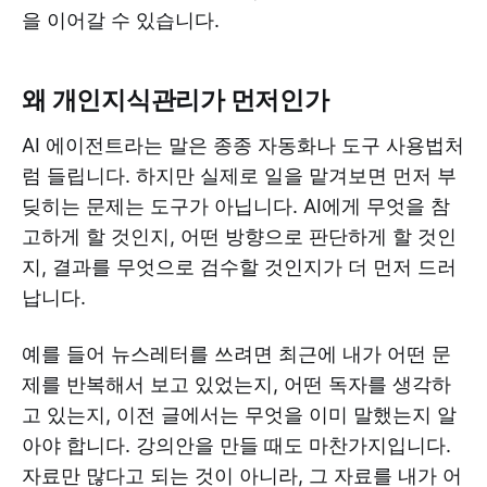
을 이어갈 수 있습니다.
왜 개인지식관리가 먼저인가
AI 에이전트라는 말은 종종 자동화나 도구 사용법처
럼 들립니다. 하지만 실제로 일을 맡겨보면 먼저 부
딪히는 문제는 도구가 아닙니다. AI에게 무엇을 참
고하게 할 것인지, 어떤 방향으로 판단하게 할 것인
지, 결과를 무엇으로 검수할 것인지가 더 먼저 드러
납니다.
예를 들어 뉴스레터를 쓰려면 최근에 내가 어떤 문
제를 반복해서 보고 있었는지, 어떤 독자를 생각하
고 있는지, 이전 글에서는 무엇을 이미 말했는지 알
아야 합니다. 강의안을 만들 때도 마찬가지입니다.
자료만 많다고 되는 것이 아니라, 그 자료를 내가 어