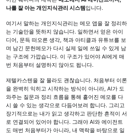
나를 잘 아는 개인지식관리 시스템
입니다.
여기서 말하는 개인지식관리는 메모 앱을 잘 정리하
는 기술만을 뜻하지 않습니다. 일하면서 얻은 아이
디어, 문득 떠오른 생각, 책과 아티클과 유튜브를 보
며 남긴 문헌메모가 다시 실제 일에 쓰일 수 있게 남
는 구조에 가깝습니다. 이 구조가 있어야 AI에게 매
번 처음부터 설명하지 않아도 됩니다.
제텔카스텐을 잘 몰라도 괜찮습니다. 처음부터 이론
을 완벽히 익히고 시작하는 방식이 아니라, AI가 도
와주는 질문과 정리 흐름을 통해 흩어진 메모를 다
시 쓸 수 있는 생각으로 다듬어보려 합니다. 그리고
장기적으로는 내가 읽고 생각하고 판단한 흔적이 서
로 연결되어 있어야 합니다. 그래야 AI와 에이전트
도 매번 처음부터가 아니라, 내 맥락을 바탕으로 일