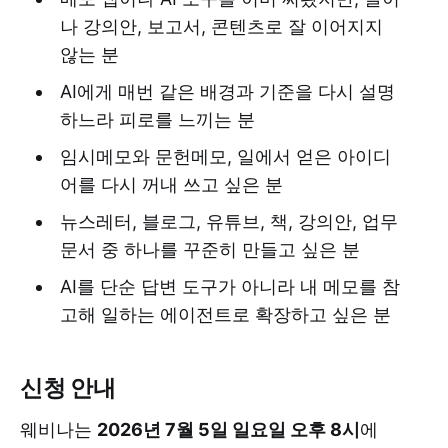
나 강의안, 보고서, 콘텐츠로 잘 이어지지
않는 분
AI에게 매번 같은 배경과 기준을 다시 설명
하느라 피로를 느끼는 분
임시메모와 문헌메모, 일에서 얻은 아이디
어를 다시 꺼내 쓰고 싶은 분
뉴스레터, 블로그, 유튜브, 책, 강의안, 업무
문서 중 하나를 꾸준히 만들고 싶은 분
AI를 단순 답변 도구가 아니라 내 메모를 참
고해 일하는 에이전트로 확장하고 싶은 분
신청 안내
웨비나는
2026년 7월 5일 일요일 오후 8시
에