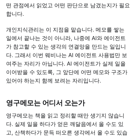
떤 관점에서 읽었고 어떤 판단으로 남겼는지가 필요
합니다.
개인지식관리는 이 지점을 맡습니다. 메모를 쌓는
일에서 끝나는 것이 아니라, 나중에 AI와 에이전트
가 참고할 수 있는 생각의 연결망을 만드는 일입니
다. 그래서 이번 웨비나는 AI 에이전트 사용법만 보
여주는 자리가 아닙니다. AI 에이전트가 실제 일을
이어받을 수 있도록, 그 앞단에 어떤 메모와 구조가
있어야 하는지 함께 보려는 자리입니다.
영구메모는 어디서 오는가
영구메모는 책을 읽고 정리할 때만 생기지 않습니
다. 실제 일을 하다가 얻은 깨달음에서 올 수도 있
고, 산책하다가 문득 떠오른 생각에서 올 수도 있습