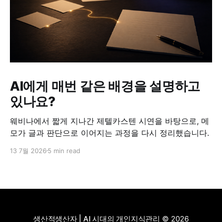
AI에게 매번 같은 배경을 설명하고
있나요?
웨비나에서 짧게 지나간 제텔카스텐 시연을 바탕으로, 메
모가 글과 판단으로 이어지는 과정을 다시 정리했습니다.
13 7월 2026
5 min read
생산적생산자 | AI 시대의 개인지식관리
© 2026