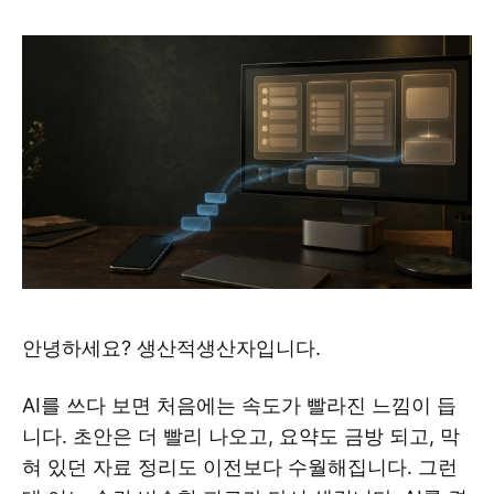
안녕하세요? 생산적생산자입니다.
AI를 쓰다 보면 처음에는 속도가 빨라진 느낌이 듭
니다. 초안은 더 빨리 나오고, 요약도 금방 되고, 막
혀 있던 자료 정리도 이전보다 수월해집니다. 그런