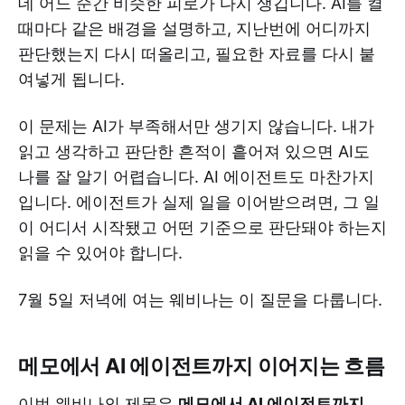
데 어느 순간 비슷한 피로가 다시 생깁니다. AI를 켤
때마다 같은 배경을 설명하고, 지난번에 어디까지
판단했는지 다시 떠올리고, 필요한 자료를 다시 붙
여넣게 됩니다.
이 문제는 AI가 부족해서만 생기지 않습니다. 내가
읽고 생각하고 판단한 흔적이 흩어져 있으면 AI도
나를 잘 알기 어렵습니다. AI 에이전트도 마찬가지
입니다. 에이전트가 실제 일을 이어받으려면, 그 일
이 어디서 시작됐고 어떤 기준으로 판단돼야 하는지
읽을 수 있어야 합니다.
7월 5일 저녁에 여는 웨비나는 이 질문을 다룹니다.
메모에서 AI 에이전트까지 이어지는 흐름
이번 웨비나의 제목은
메모에서 AI 에이전트까지,