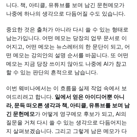
니다. 책, 아티클, 유튜브를 보며 남긴 문헌메모가
나중에 하나의 생각으로 다듬어질 수도 있습니다.
중요한 것은 출처가 아니라 다시 쓸 수 있는 형태로
남는가입니다. 어떤 메모는 당장의 업무 문서로 이
어지고, 어떤 메모는 뉴스레터의 한 문단이 되고, 어
떤 메모는 강의안의 설명 순서를 바꿉니다. 또 어떤
메모는 지금 당장 쓰이지 않아도 나중에 AI가 참고
할 수 있는 판단의 흔적으로 남습니다.
이번 웨비나에서는 이 흐름을 실제 작업 속에서 보
여드리려고 합니다.
일에서 얻은 아이디어뿐 아니
라, 문득 떠오른 생각과 책, 아티클, 유튜브를 보며 남
긴 문헌메모
가 어떻게 영구메모 후보가 되고, AI의
질문을 거쳐 다시 쓸 수 있는 생각으로 다듬어지는
지 살펴보겠습니다. 그리고 그렇게 남은 메모가 다