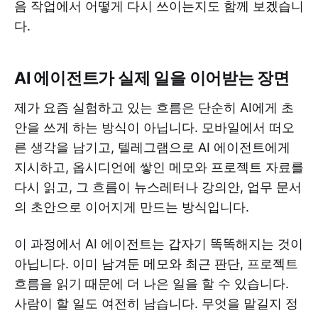
음 작업에서 어떻게 다시 쓰이는지도 함께 보겠습니
다.
AI 에이전트가 실제 일을 이어받는 장면
제가 요즘 실험하고 있는 흐름은 단순히 AI에게 초
안을 쓰게 하는 방식이 아닙니다. 모바일에서 떠오
른 생각을 남기고, 텔레그램으로 AI 에이전트에게
지시하고, 옵시디언에 쌓인 메모와 프로젝트 자료를
다시 읽고, 그 흐름이 뉴스레터나 강의안, 업무 문서
의 초안으로 이어지게 만드는 방식입니다.
이 과정에서 AI 에이전트는 갑자기 똑똑해지는 것이
아닙니다. 이미 남겨둔 메모와 최근 판단, 프로젝트
흐름을 읽기 때문에 더 나은 일을 할 수 있습니다.
사람이 할 일도 여전히 남습니다. 무엇을 맡길지 정