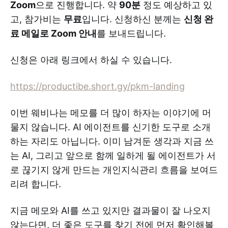
Zoom
으로 진행합니다. 약
90분
정도 예상하고 있
고, 참가비는
무료
입니다. 신청하신 분께는
신청 완
료 메일로 Zoom 안내
를 보내드립니다.
신청은 아래 링크에서 하실 수 있습니다.
https://productibe.short.gy/pkm-landing
이번 웨비나는 메모를 더 많이 하자는 이야기에 머
물지 않습니다. AI 에이전트를 신기한 도구로 소개
하는 자리도 아닙니다. 이미 남겨둔 생각과 지금 쓰
는 AI, 그리고 앞으로 함께 일하게 될 에이전트가 서
로 끊기지 않게 만드는 개인지식관리 흐름을 보여드
리려 합니다.
지금 메모와 AI를 쓰고 있지만 결과물이 잘 나오지
않는다면, 더 좋은 도구를 찾기 전에 먼저 확인해볼