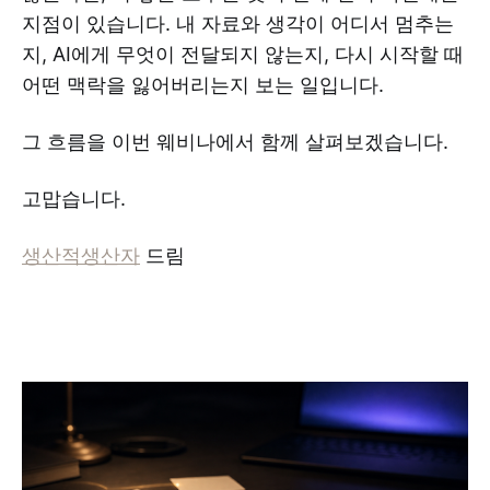
지점이 있습니다. 내 자료와 생각이 어디서 멈추는
지, AI에게 무엇이 전달되지 않는지, 다시 시작할 때
어떤 맥락을 잃어버리는지 보는 일입니다.
그 흐름을 이번 웨비나에서 함께 살펴보겠습니다.
고맙습니다.
생산적생산자
드림