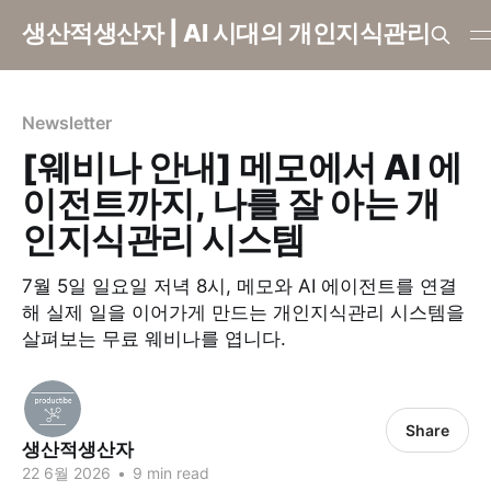
생산적생산자 | AI 시대의 개인지식관리
Newsletter
[웨비나 안내] 메모에서 AI 에
이전트까지, 나를 잘 아는 개
인지식관리 시스템
7월 5일 일요일 저녁 8시, 메모와 AI 에이전트를 연결
해 실제 일을 이어가게 만드는 개인지식관리 시스템을
살펴보는 무료 웨비나를 엽니다.
Share
생산적생산자
22 6월 2026
•
9 min read