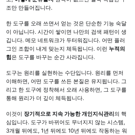
조만 만들어집니다.
한 도구를 오래 쓰면서 얻는 것은 단순한 기능 숙달
이 아닙니다. 시간이 쌓이면 나만의 검색 패턴이 생
깁니다. 메모 네트워크가 두터워집니다. 어떤 플러
그인 조합이 내게 맞는지 체득됩니다. 이런
누적의
힘
은 도구를 바꾸는 순간 사라집니다.
도구는 원리를 실현하는 수단입니다. 원리를 먼저
이해하면, 어떤 도구를 쓰든 본질은 유지됩니다. 그
리고 한 도구에 정착해서 오래 사용하면, 그 도구를
통해 원리가 더 깊이 체득됩니다.
이것이
장기적으로 지속 가능한 개인지식관리
의 핵
심입니다. 도구가 바뀌어도 무너지지 않는 시스템,
3개월 뒤에도, 1년 뒤에도 10년 뒤에도 작동하는 워