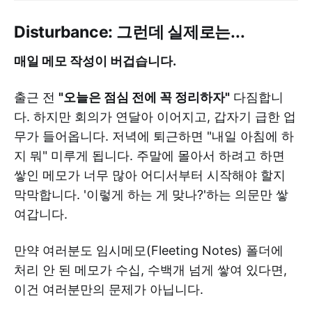
Disturbance: 그런데 실제로는...
매일 메모 작성이 버겁습니다.
출근 전
"오늘은 점심 전에 꼭 정리하자"
다짐합니
다. 하지만 회의가 연달아 이어지고, 갑자기 급한 업
무가 들어옵니다. 저녁에 퇴근하면 "내일 아침에 하
지 뭐" 미루게 됩니다. 주말에 몰아서 하려고 하면
쌓인 메모가 너무 많아 어디서부터 시작해야 할지
막막합니다. '이렇게 하는 게 맞나?'하는 의문만 쌓
여갑니다.
만약 여러분도 임시메모(Fleeting Notes) 폴더에
처리 안 된 메모가 수십, 수백개 넘게 쌓여 있다면,
이건 여러분만의 문제가 아닙니다.