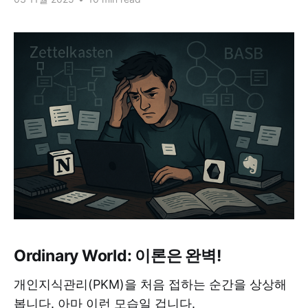
Ordinary World: 이론은 완벽!
개인지식관리(PKM)을 처음 접하는 순간을 상상해
봅니다. 아마 이런 모습일 겁니다.