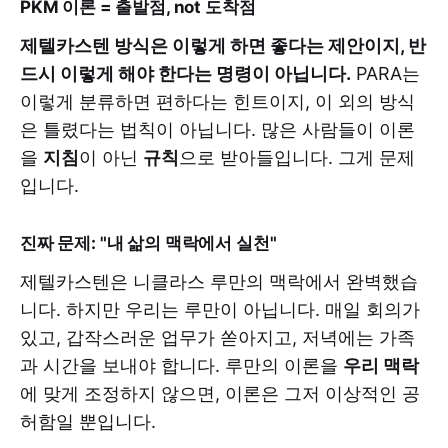
PKM 이론 = 출발점, not 도착점
제텔카스텐 방식은 이렇게 하면 좋다는 제안이지, 반
드시 이렇게 해야 한다는 명령이 아닙니다.
PARA는
이렇게 분류하면 편하다는 힌트이지, 이 외의 방식
은 틀렸다는 법칙이 아닙니다. 많은 사람들이 이론
을
지침
이 아닌
규칙
으로 받아들입니다. 그게 문제
입니다.
진짜 문제: "내 삶의 맥락에서 실천"
제텔카스텐은 니클라스 루만의 맥락에서 완벽했습
니다. 하지만 우리는 루만이 아닙니다. 매일 회의가
있고, 갑작스러운 업무가 쏟아지고, 저녁에는 가족
과 시간을 보내야 합니다. 루만의 이론을
우리 맥락
에 맞게 조정하지 않으면, 이론은 그저 이상적인 공
허함일 뿐입니다.