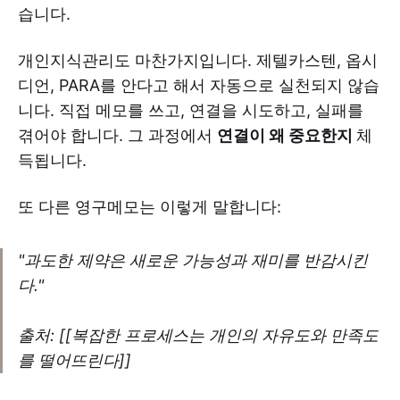
습니다.
개인지식관리도 마찬가지입니다. 제텔카스텐, 옵시
디언, PARA를 안다고 해서 자동으로 실천되지 않습
니다. 직접 메모를 쓰고, 연결을 시도하고, 실패를
겪어야 합니다. 그 과정에서
연결이 왜 중요한지
체
득됩니다.
또 다른 영구메모는 이렇게 말합니다:
"과도한 제약은 새로운 가능성과 재미를 반감시킨
다."
출처: [[복잡한 프로세스는 개인의 자유도와 만족도
를 떨어뜨린다]]