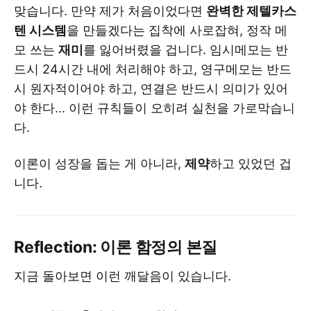
맞습니다. 만약 제가 처음이었다면
완벽한 제텔카스
텐 시스템
을 만들겠다는 집착에 사로잡혀, 정작 메
모 쓰는
재미
를 잃어버렸을 겁니다. 임시메모는 반
드시 24시간 내에 처리해야 하고, 영구메모는 반드
시 원자적이어야 하고, 연결은 반드시 의미가 있어
야 한다... 이런 규칙들이 오히려 실천을 가로막습니
다.
이론이 성장을 돕는 게 아니라,
제약
하고 있었던 겁
니다.
Reflection: 이론 함정의 본질
지금 돌아보면 이런 깨달음이 있습니다.