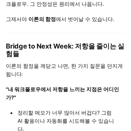
크플로우. 그 안정성은 원리에서 나옵니다.
그제서야
이론의 함정
에서 벗어날 수 있습니다.
Bridge to Next Week: 저항을 줄이는 실
험들
이론의 함정을 깨닫고 나면, 한 가지 질문을 던지게
됩니다:
"내 워크플로우에서 저항을 느끼는 지점은 어디인
가?"
정리할 메모가 너무 많아서 버겁다? 그럼
AI 활용이나 자동화를 시도해볼 수 있습니
다.