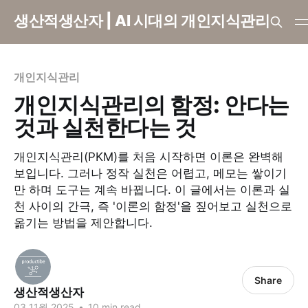
생산적생산자 | AI 시대의 개인지식관리
개인지식관리
개인지식관리의 함정: 안다는
것과 실천한다는 것
개인지식관리(PKM)를 처음 시작하면 이론은 완벽해
보입니다. 그러나 정작 실천은 어렵고, 메모는 쌓이기
만 하며 도구는 계속 바뀝니다. 이 글에서는 이론과 실
천 사이의 간극, 즉 '이론의 함정'을 짚어보고 실천으로
옮기는 방법을 제안합니다.
Share
생산적생산자
03 11월 2025
•
10 min read