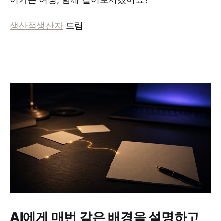
생산적생산자
드림
AI에게 매번 같은 배경을 설명하고