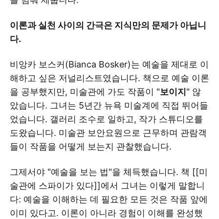
이론과 실천 사이의 간극은 지식만의 문제가 아닙니
다.
비앙카 보스커(Bianca Bosker)는 예술을 제대로 이
해하고 싶은 저널리스트였습니다. 책으로 예술 이론
을 공부했지만, 미술관에 가도 작품이 "
보이지
" 않
았습니다. 그녀는 5년간 뉴욕 미술계에 직접 뛰어들
었습니다. 갤러리 조수로 일하고, 작가 스튜디오를
도왔습니다. 미술관 보안요원으로 근무하며 관람객
들이 작품을 어떻게 보는지 관찰했습니다.
그제서야 "예술을 보는 법"을 체득했습니다. 책 [[미
술관에 스파이가 있다]]에서 그녀는 이렇게 말합니
다: 예술을 이해하는 데 필요한 모든 것은 작품 앞에
이미 있다고. 이론이 아니라 경험이 이해를 완성했