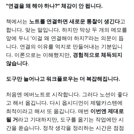
"연결을 왜 해야 하나?" 체감이 안 됩니다.
책에서는
노트를 연결하면 새로운 통찰이 생긴다
고
합니다. 맞는 말입니다. 하지만 막상 두 개의 메모를
앞에 두니 '이걸 왜 연결해야 하지?'라는 의문이 듭
니다. 연결의 이유를 억지로 만들어내는 기분입니
다. 이론으로는 이해했지만,
경험적으로 체득되지
않습니다
.
도구만 늘어나고 워크플로우는 더 복잡해집니다.
처음엔 에버노트로 시작합니다. 그러다 노션이 좋다
고 해서 옮깁니다. 다시 옵시디언이 제텔카스텐에
최적이라고 해서 또 옮깁니다. 매번
이번엔 제대로
될 거
라고 기대하지만, 도구를 옮기는 작업에만 시
간을 쏟습니다. 정작 생각을 정리하는 시간은 점점