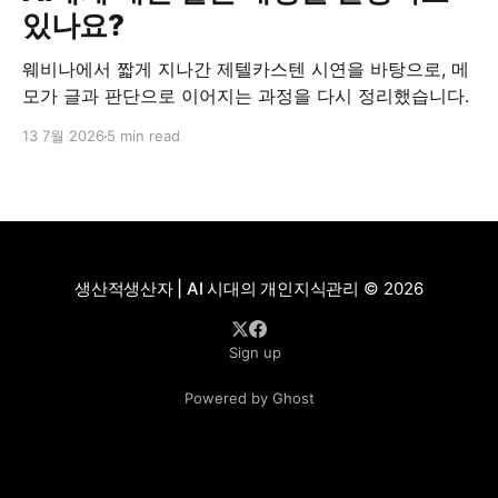
있나요?
웨비나에서 짧게 지나간 제텔카스텐 시연을 바탕으로, 메
모가 글과 판단으로 이어지는 과정을 다시 정리했습니다.
13 7월 2026
5 min read
생산적생산자 | AI 시대의 개인지식관리
© 2026
Sign up
Powered by Ghost