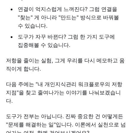
연결이 억지스럽게 느껴진다? 그럼 연결을
"찾는" 게 아니라 "만드는" 방식으로 바꿔볼
수 있습니다.
도구가 자꾸 바뀐다? 그럼 한 가지 도구에
집중해볼 수 있습니다.
저항을 줄이는 실험, 그게 우리를 다시 메모하고 움
직이게 합니다.
다음 주에는 "내 개인지식관리 워크플로우의 저항
지점"을 찾고 줄여나가는 이야기를 나눠보겠습니
다.
도구가 전부는 아닙니다. 진짜 중요한 건 어떻게든
"문제를 해결하는 일"입니다. 이론에서 실천으로 넘
어가는 여정, 함께 걸어보시겠어요?