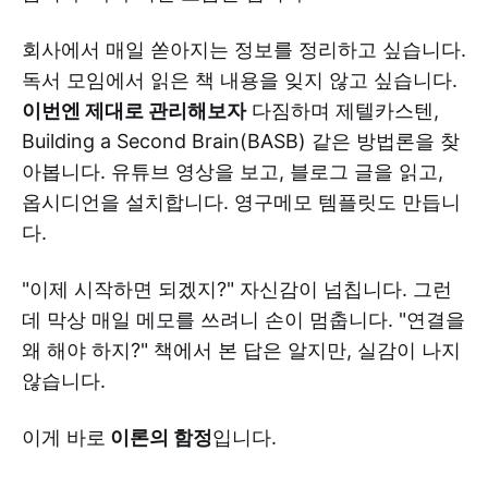
회사에서 매일 쏟아지는 정보를 정리하고 싶습니다.
독서 모임에서 읽은 책 내용을 잊지 않고 싶습니다.
이번엔 제대로 관리해보자
다짐하며 제텔카스텐,
Building a Second Brain(BASB) 같은 방법론을 찾
아봅니다. 유튜브 영상을 보고, 블로그 글을 읽고,
옵시디언을 설치합니다. 영구메모 템플릿도 만듭니
다.
"이제 시작하면 되겠지?" 자신감이 넘칩니다. 그런
데 막상 매일 메모를 쓰려니 손이 멈춥니다. "연결을
왜 해야 하지?" 책에서 본 답은 알지만, 실감이 나지
않습니다.
이게 바로
이론의 함정
입니다.