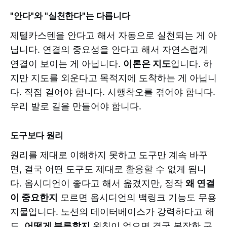
"안다"와 "실천한다"는 다릅니다
제텔카스텐을 안다고 해서 자동으로 실천되는 게 아
닙니다. 연결의 중요성을 안다고 해서 자연스럽게
연결이 보이는 게 아닙니다.
이론은 지도
입니다. 하
지만 지도를 외운다고 목적지에 도착하는 게 아닙니
다. 직접 걸어야 합니다. 시행착오를 겪어야 합니다.
우리 발로 길을 만들어야 합니다.
도구보다 원리
원리를 제대로 이해하지 못하고 도구만 계속 바꾸
면, 결국 어떤 도구도 제대로 활용할 수 없게 됩니
다. 옵시디언이 좋다고 해서 옮겼지만, 정작
왜 연결
이 중요한지
모르면 옵시디언의 백링크 기능도 무용
지물입니다. 노션의 데이터베이스가 강력하다고 해
도,
어떻게 분류할지
원칙이 없으면 결국 복잡한 구