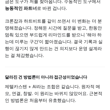
금은 도구가 저를 찾아옵니다. 수동적인 도구에서
능동적인 파트너
로 바뀐 겁니다.
크론잡과 하트비트를 같이 쓰면서 이 변화는 더 분
명해졌습니다. 정해둔 시간에 질문을 받고, 한동안
멈춰 있으면 부드럽게 리마인드를 받으니 ‘해야 하
는데 미루는 구간’이 짧아졌습니다. 결국 기록과 실
행이 끊기지 않게 만드는 건 의지보다 운영 설계라
는 걸 체감했습니다.
달라진 건 방법론이 아니라 접근성이었습니다
제텔카스텐 + AI라는 조합은 같습니다. 원자적 메
모, 연결, 창발. 이 원리는 바뀌지 않았어요. 근본적
인 방법론은 처음부터 유효했습니다.