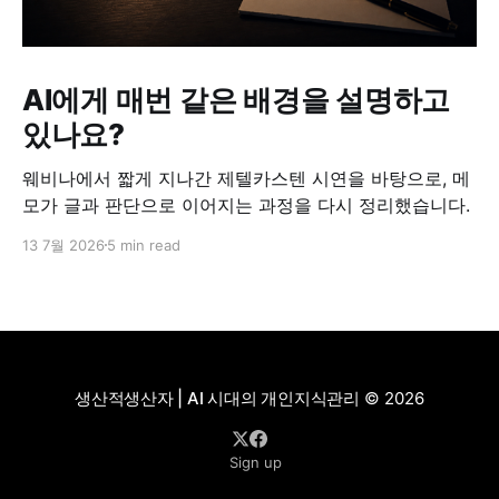
AI에게 매번 같은 배경을 설명하고
있나요?
웨비나에서 짧게 지나간 제텔카스텐 시연을 바탕으로, 메
모가 글과 판단으로 이어지는 과정을 다시 정리했습니다.
13 7월 2026
5 min read
생산적생산자 | AI 시대의 개인지식관리
© 2026
Sign up