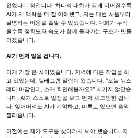
없었다는 점입니다. 하나의 대화가 길게 이어질수록
AI가 제 맥락을 더 잘 이해했고, 저는 매번 처음부터
설명하는 비용을 줄일 수 있었습니다. 대화가 누적
될수록 정확도와 속도가 함께 올라가는 구조가 만들
어졌습니다.
AI가 먼저 말을 겁니다.
이게 가장 큰 차이였습니다. 저녁에 다른 작업을 하
고 있었는데, 텔레그램 알림이 왔습니다. "오늘 뉴스
레터 마감인데, 소재 확인해볼까요?" 시키지 않았습
니다. AI가 스스로 일정을 보고 먼저 체크인한 겁니
다. 잊어버려도 AI가 기억하고, 미루고 있으면 슬쩍
찔러줍니다.
이전에는 제가 도구를 찾아가서 써야 했습니다. 지