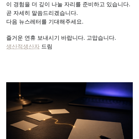
이 경험을 더 깊이 나눌 자리를 준비하고 있습니다.
곧 자세히 말씀드리겠습니다.
다음 뉴스레터를 기대해주세요.
즐거운 연휴 보내시기 바랍니다. 고맙습니다.
생산적생산자
드림