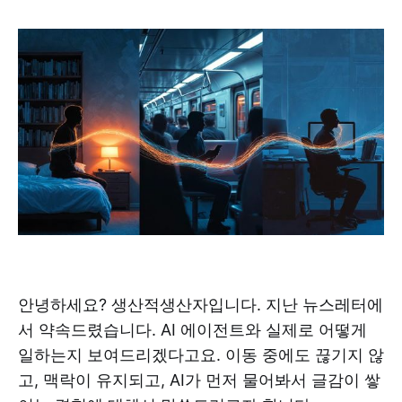
안녕하세요? 생산적생산자입니다. 지난 뉴스레터에
서 약속드렸습니다. AI 에이전트와 실제로 어떻게
일하는지 보여드리겠다고요. 이동 중에도 끊기지 않
고, 맥락이 유지되고, AI가 먼저 물어봐서 글감이 쌓