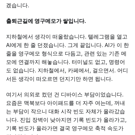
겠습니다.
출퇴근길에 영구메모가 쌓입니다.
지하철에서 생각이 떠올랐습니다. 텔레그램을 열고
AI에게 한 줄 던졌습니다. 그게 끝입니다. AI가 이 한
줄을 영구메모 형식으로 다듬고, 관련 있는 기존 메
모에 연결까지 해놓습니다. 터미널도 없고, 명령어
도 없습니다. 지하철에서, 카페에서, 걸으면서. 어디
서든 생각이 떠오르면 던지기만 하면 됩니다.
여기서 의외로 컸던 건 디바이스 부담이었습니다.
요즘은 맥북보다 아이패드를 더 자주 여는데, 꺼내
는 부담이 작으니 대화 시작 빈도 자체가 올라갔습
니다. 진입 장벽이 낮아지면 기록 빈도가 올라가고,
기록 빈도가 올라가면 결국 영구메모 축적 속도가