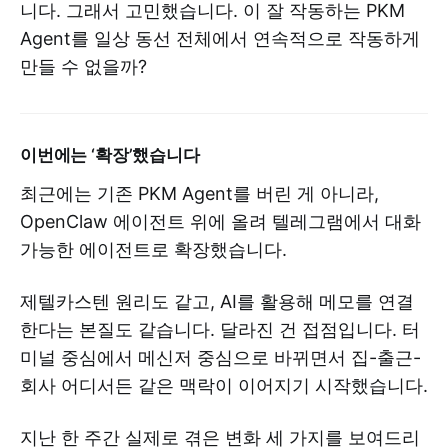
니다. 그래서 고민했습니다. 이 잘 작동하는 PKM
Agent를 일상 동선 전체에서 연속적으로 작동하게
만들 수 없을까?
이번에는 ‘확장’했습니다
최근에는 기존 PKM Agent를 버린 게 아니라,
OpenClaw 에이전트 위에 올려 텔레그램에서 대화
가능한 에이전트로 확장했습니다.
제텔카스텐 원리도 같고, AI를 활용해 메모를 연결
한다는 본질도 같습니다. 달라진 건 접점입니다. 터
미널 중심에서 메신저 중심으로 바뀌면서 집-출근-
회사 어디서든 같은 맥락이 이어지기 시작했습니다.
지난 한 주간 실제로 겪은 변화 세 가지를 보여드리