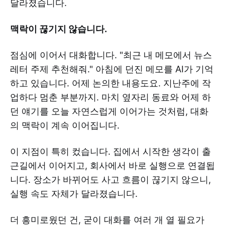
달라졌습니다.
맥락이 끊기지 않습니다.
점심에 이어서 대화합니다. "최근 내 메모에서 뉴스
레터 주제 추천해줘." 아침에 던진 메모를 AI가 기억
하고 있습니다. 어제 논의한 내용도요. 지난주에 작
업하다 멈춘 부분까지. 마치 옆자리 동료와 어제 하
던 얘기를 오늘 자연스럽게 이어가는 것처럼, 대화
의 맥락이 계속 이어집니다.
이 지점이 특히 컸습니다. 집에서 시작한 생각이 출
근길에서 이어지고, 회사에서 바로 실행으로 연결됩
니다. 장소가 바뀌어도 사고 흐름이 끊기지 않으니,
실행 속도 자체가 달라졌습니다.
더 흥미로웠던 건, 굳이 대화를 여러 개 열 필요가