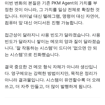
이번 변화의 본질은 기존 PKM Agent의 가치를 부
정한 것이 아니라, 그 가치를 일상 전체로 확장한 것
입니다. 터미널 대신 텔레그램, 명령어 대신 자연어,
컴퓨터 앞 대신 어디서든 진행 가능합니다.
접근성이 달라지니 사용 빈도가 달라졌습니다. 사용
빈도가 달라지니 쌓이는 메모의 양과 질이 달라졌습
니다. '잘 작동하는 시스템'이 드디어 '없으면 안 되
는 시스템'으로 진화했습니다.
결국 중요한 건 메모 형식 자체가 아니라 생산입니
다. 영구메모는 강력한 방법이지만, 목적은 정리가
아니라 결과물입니다. 시스템이 유연할수록 더 오래
쓰고, 더 자주 만들고, 더 많이 발행하게 됩니다.