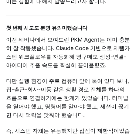
이는 경험에 대해서 말씀드리고자 합니다.
첫 번째 시도도 분명 유의미했습니다
이전 웨비나에서 보여드린 PKM Agent는 이미 충분
히 잘 작동했습니다. Claude Code 기반으로 제텔카
스텐 워크플로우를 자동화해 영구메모 생성-연결-
아이디어 추출 속도를 확실히 끌어올렸죠.
다만 실행 환경이 주로 컴퓨터 앞에 묶여 있다 보니,
집-출근-회사-이동 같은 생활 경로 전체를 하나의
흐름으로 연결하기에는 한계가 있었습니다. 터미널
을 열어야 했고, 명령어를 알아야 했고, 세션이 끊기
면 다시 맥락을 맞춰야 했습니다.
즉, 시스템 자체는 유능했지만 접점이 제한적이었습