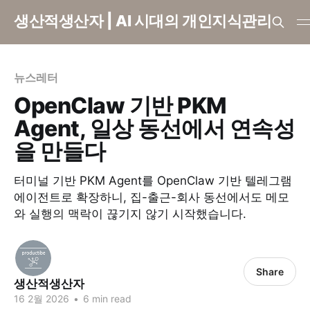
생산적생산자 | AI 시대의 개인지식관리
뉴스레터
OpenClaw 기반 PKM
Agent, 일상 동선에서 연속성
을 만들다
터미널 기반 PKM Agent를 OpenClaw 기반 텔레그램
에이전트로 확장하니, 집-출근-회사 동선에서도 메모
와 실행의 맥락이 끊기지 않기 시작했습니다.
Share
생산적생산자
16 2월 2026
•
6 min read