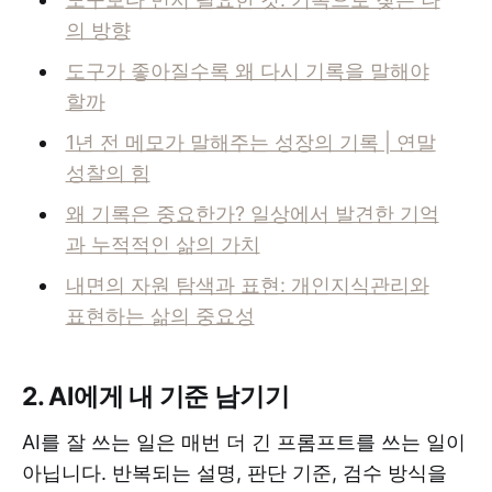
의 방향
도구가 좋아질수록 왜 다시 기록을 말해야
할까
1년 전 메모가 말해주는 성장의 기록 | 연말
성찰의 힘
왜 기록은 중요한가? 일상에서 발견한 기억
과 누적적인 삶의 가치
내면의 자원 탐색과 표현: 개인지식관리와
표현하는 삶의 중요성
2. AI에게 내 기준 남기기
AI를 잘 쓰는 일은 매번 더 긴 프롬프트를 쓰는 일이
아닙니다. 반복되는 설명, 판단 기준, 검수 방식을