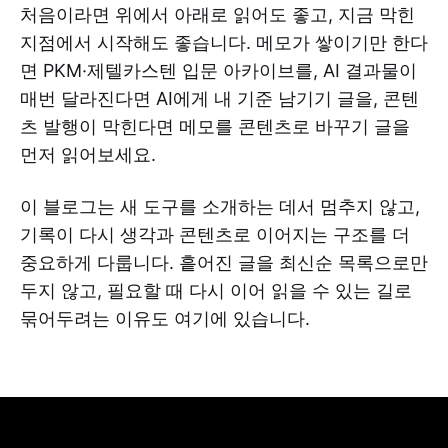
처음이라면 위에서 아래로 읽어도 좋고, 지금 막힌
지점에서 시작해도 좋습니다. 메모가 쌓이기만 한다
면 PKM·제텔카스텐 입문 아카이브를, AI 결과물이
매번 달라진다면 AI에게 내 기준 남기기 글을, 콘텐
츠 발행이 막힌다면 메모를 콘텐츠로 바꾸기 글을
먼저 읽어보세요.
이 블로그는 새 도구를 소개하는 데서 멈추지 않고,
기록이 다시 생각과 콘텐츠로 이어지는 구조를 더
중요하게 다룹니다. 흩어진 글을 최신순 목록으로만
두지 않고, 필요할 때 다시 이어 읽을 수 있는 길로
묶어두려는 이유도 여기에 있습니다.