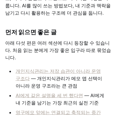
룹니다. AI를 많이 쓰는 방법보다, 내 기준과 맥락을
남기고 다시 활용하는 구조에 더 관심을 둡니다.
먼저 읽으면 좋은 글
아래 다섯 편은 여러 섹션에 다시 등장할 수 있습니
다. 처음 읽는 분에게 가장 좋은 입구라 따로 묶었습
니다.
개인지식관리는 저장 습관이 아니라 운영
구조다
— 개인지식관리가 메모 앱 선택이
아니라 운영 구조라는 큰 관점
AI에게 같은 설명을 세 번 했다면
— AI에게
내 기준을 남기는 가장 최근의 실전 기준
영구메모 앞에는 연결되고 축적되는 중간