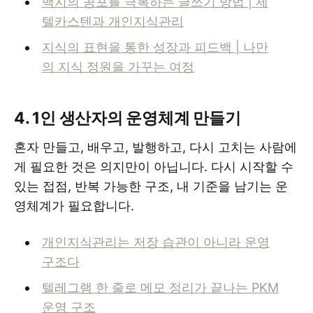
백지의 공포를 극복하는 글쓰기 방법 | 제
텔카스텐과 개인지식관리
지식의 표현을 통한 성장과 피드백 | 나만
의 지식 정원을 가꾸는 여정
4. 1인 생산자의 운영체계 만들기
혼자 만들고, 배우고, 발행하고, 다시 고치는 사람에
게 필요한 것은 의지만이 아닙니다. 다시 시작할 수
있는 접점, 반복 가능한 구조, 내 기준을 남기는 운
영체계가 필요합니다.
개인지식관리는 저장 습관이 아니라 운영
구조다
텔레그램 한 줄로 메모 정리가 끝나는 PKM
운영 구조