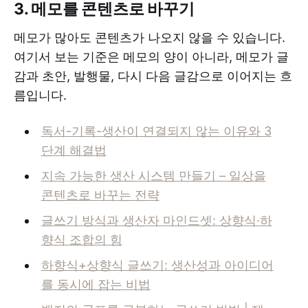
3. 메모를 콘텐츠로 바꾸기
메모가 많아도 콘텐츠가 나오지 않을 수 있습니다.
여기서 보는 기준은 메모의 양이 아니라, 메모가 글
감과 초안, 발행물, 다시 다음 글감으로 이어지는 흐
름입니다.
독서-기록-생산이 연결되지 않는 이유와 3
단계 해결법
지속 가능한 생산 시스템 만들기 – 일상을
콘텐츠로 바꾸는 전략
글쓰기 방식과 생산자 마인드셋: 상향식·하
향식 조합의 힘
하향식+상향식 글쓰기: 생산성과 아이디어
를 동시에 잡는 비법