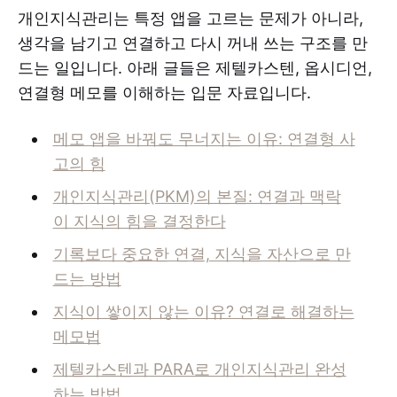
개인지식관리는 특정 앱을 고르는 문제가 아니라,
생각을 남기고 연결하고 다시 꺼내 쓰는 구조를 만
드는 일입니다. 아래 글들은 제텔카스텐, 옵시디언,
연결형 메모를 이해하는 입문 자료입니다.
메모 앱을 바꿔도 무너지는 이유: 연결형 사
고의 힘
개인지식관리(PKM)의 본질: 연결과 맥락
이 지식의 힘을 결정한다
기록보다 중요한 연결, 지식을 자산으로 만
드는 방법
지식이 쌓이지 않는 이유? 연결로 해결하는
메모법
제텔카스텐과 PARA로 개인지식관리 완성
하는 방법