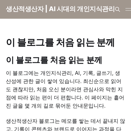
생산적생산자 | AI 시대의 개인지식관리
이 블로그를 처음 읽는 분께
이 블로그를 처음 읽는 분께
이 블로그에는 개인지식관리, AI, 기록, 글쓰기, 생
산성에 관한 글이 쌓여 있습니다. 최신순으로 읽어
도 괜찮지만, 처음 오신 분이라면 관심사와 막힌 지
점에 따라 읽는 편이 더 편합니다. 이 페이지는 흩어
진 글을 몇 개의 길로 묶어둔 안내문입니다.
생산적생산자 블로그는 메모를 쌓는 데서 끝내지 않
고, 기록이 콘텐츠와 브랜드로 이어지는 과정을 다