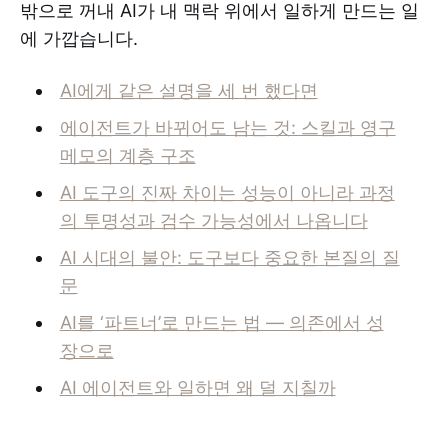
밖으로 꺼내 AI가 내 맥락 위에서 일하게 만드는 일
에 가깝습니다.
AI에게 같은 설명을 세 번 했다면
에이전트가 바뀌어도 남는 것: 스킬과 영구
메모의 계층 구조
AI 도구의 진짜 차이는 성능이 아니라 과정
의 투명성과 검수 가능성에서 나옵니다
AI 시대의 불안: 도구보다 중요한 본질의 질
문
AI를 ‘파트너’로 만드는 법 — 의존에서 성
장으로
AI 에이전트와 일하면 왜 덜 지칠까