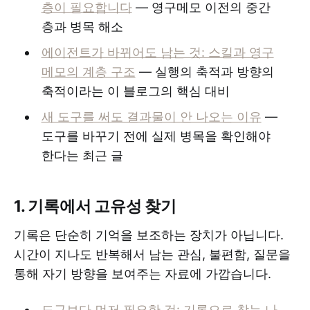
층이 필요합니다
— 영구메모 이전의 중간
층과 병목 해소
에이전트가 바뀌어도 남는 것: 스킬과 영구
메모의 계층 구조
— 실행의 축적과 방향의
축적이라는 이 블로그의 핵심 대비
새 도구를 써도 결과물이 안 나오는 이유
—
도구를 바꾸기 전에 실제 병목을 확인해야
한다는 최근 글
1. 기록에서 고유성 찾기
기록은 단순히 기억을 보조하는 장치가 아닙니다.
시간이 지나도 반복해서 남는 관심, 불편함, 질문을
통해 자기 방향을 보여주는 자료에 가깝습니다.
도구보다 먼저 필요한 것: 기록으로 찾는 나