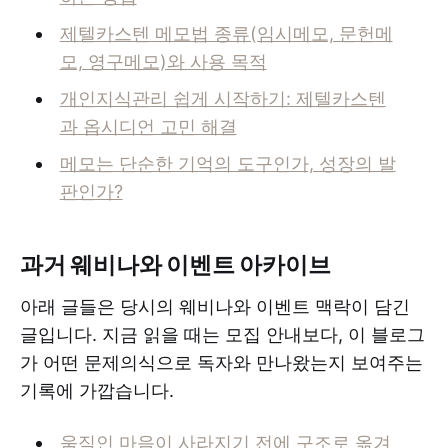
제텔카스텐 메모법 종류(임시메모, 문헌메
모, 영구메모)와 사용 목적
개인지식관리 쉽게 시작하기: 제텔카스텐
과 옵시디언 고민 해결
메모는 단순한 기억의 도구인가, 성장의 발
판인가?
과거 웨비나와 이벤트 아카이브
아래 글들은 당시의 웨비나와 이벤트 맥락이 담긴
글입니다. 지금 읽을 때는 모집 안내보다, 이 블로그
가 어떤 문제의식으로 독자와 만나왔는지 보여주는
기록에 가깝습니다.
움직인 마음이 사라지기 전에 구조로 옮겨