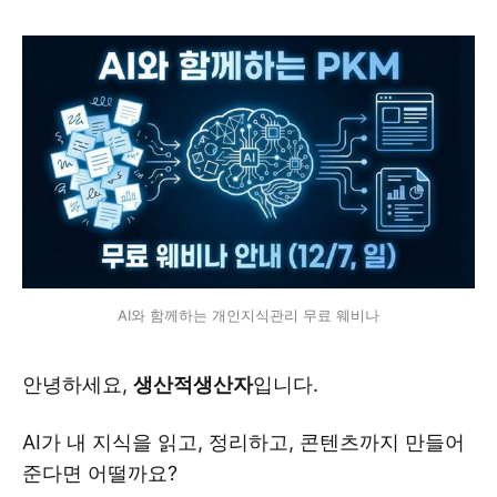
AI와 함께하는 개인지식관리 무료 웨비나
안녕하세요,
생산적생산자
입니다.
AI가 내 지식을 읽고, 정리하고, 콘텐츠까지 만들어
준다면 어떨까요?