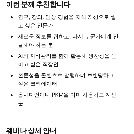
이런 분께 추천합니다
연구, 강의, 임상 경험을 지식 자산으로 쌓
고 싶은 전문가
새로운 정보를 접하고, 다시 누군가에게 전
달해야 하는 분
AI와 지식관리를 함께 활용해 생산성을 높
이고 싶은 직장인
전문성을 콘텐츠로 발행하며 브랜딩하고
싶은 크리에이터
옵시디언이나 PKM을 이미 사용하고 계신
분
웨비나 상세 안내