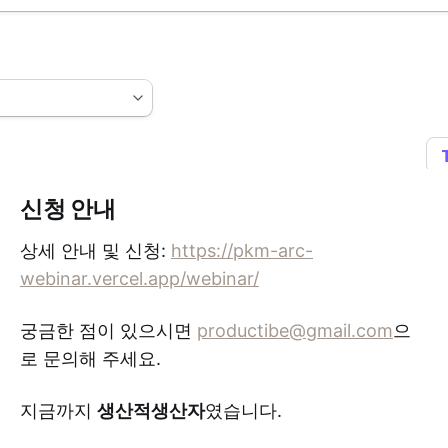
신청 안내
상세 안내 및 신청:
https://pkm-arc-
webinar.vercel.app/webinar/
궁금한 점이 있으시면
productibe@gmail.com
으
로 문의해 주세요.
지금까지
생산적생산자
였습니다.