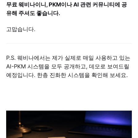
무료 웨비나이니, PKM이나 AI 관련 커뮤니티에 공
유해 주셔도 좋습니다.
고맙습니다.
P.S. 웨비나에서는 제가 실제로 매일 사용하고 있는
AI-PKM 시스템을 모두 공개하고, 데모로 보여드릴
예정입니다. 한층 진화한 시스템을 확인해 보세요.