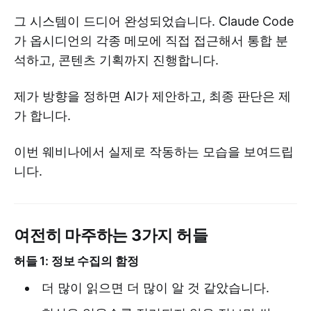
그 시스템이 드디어 완성되었습니다. Claude Code
가 옵시디언의 각종 메모에 직접 접근해서 통합 분
석하고, 콘텐츠 기획까지 진행합니다.
제가 방향을 정하면 AI가 제안하고, 최종 판단은 제
가 합니다.
이번 웨비나에서 실제로 작동하는 모습을 보여드립
니다.
여전히 마주하는 3가지 허들
허들 1: 정보 수집의 함정
더 많이 읽으면 더 많이 알 것 같았습니다.