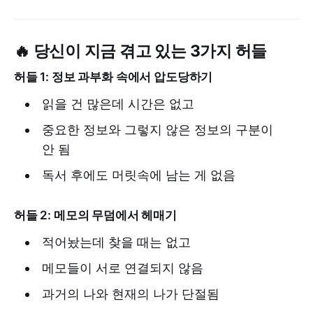
🔥 당신이 지금 겪고 있는 3가지 허들
허들 1: 정보 과부화 속에서 압도당하기
읽을 건 많은데 시간은 없고
중요한 정보와 그렇지 않은 정보의 구분이
안 됨
독서 후에도 머릿속에 남는 게 없음
허들 2: 메모의 무덤에서 헤매기
적어놨는데 찾을 때는 없고
메모들이 서로 연결되지 않음
과거의 나와 현재의 나가 단절됨