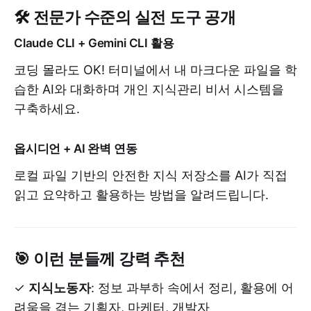
🛠️ 전문가 수준의 실전 도구 공개
Claude CLI + Gemini CLI 활용
코딩 몰라도 OK! 터미널에서 내 마크다운 파일을 학
습한 AI와 대화하며 개인 지식관리 비서 시스템을
구축하세요.
옵시디언 + AI 완벽 연동
로컬 파일 기반의 안전한 지식 저장소를 AI가 직접
읽고 요약하고 활용하는 방법을 알려드립니다.
🎯 이런 분들께 강력 추천
✓
지식노동자
: 정보 과부하 속에서 정리, 활용에 어
려움을 겪는 기획자, 마케터, 개발자