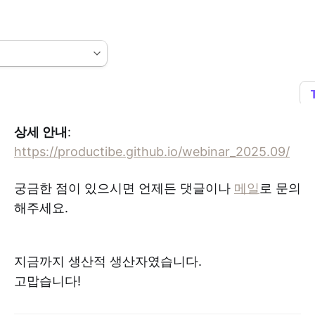
상세 안내
:
https://productibe.github.io/webinar_2025.09/
궁금한 점이 있으시면 언제든 댓글이나
메일
로 문의
해주세요.
지금까지 생산적 생산자였습니다.
고맙습니다!