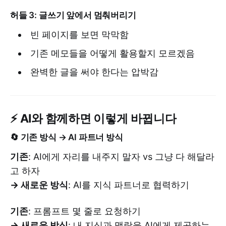
허들 3: 글쓰기 앞에서 멈춰버리기
빈 페이지를 보면 막막함
기존 메모들을 어떻게 활용할지 모르겠음
완벽한 글을 써야 한다는 압박감
⚡ AI와 함께하면 이렇게 바뀝니다
🔄 기존 방식 → AI 파트너 방식
기존
: AI에게 자리를 내주지 말자 vs 그냥 다 해달라
고 하자
→ 새로운 방식
: AI를 지식 파트너로 협력하기
기존
: 프롬프트 몇 줄로 요청하기
→ 새로운 방식
: 내 지식과 맥락을 AI에게 제공하는