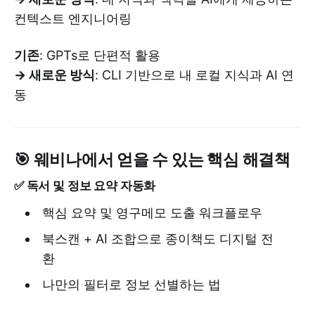
컨텍스트 엔지니어링
기존
: GPTs로 단편적 활용
→ 새로운 방식
: CLI 기반으로 내 로컬 지식과 AI 연
동
🎯 웨비나에서 얻을 수 있는 핵심 해결책
✅ 독서 및 정보 요약 자동화
핵심 요약 및 영구메모 도출 워크플로우
북스캔 + AI 조합으로 종이책도 디지털 전
환
나만의 필터로 정보 선별하는 법