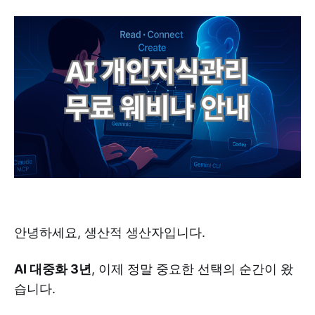
안녕하세요, 생산적 생산자입니다.
AI 대중화 3년
, 이제 정말 중요한 선택의 순간이 왔
습니다.