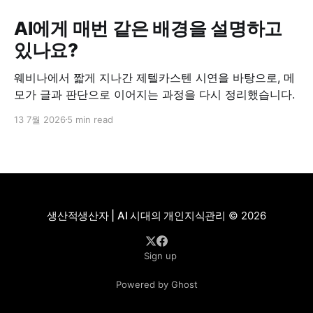
AI에게 매번 같은 배경을 설명하고
있나요?
웨비나에서 짧게 지나간 제텔카스텐 시연을 바탕으로, 메
모가 글과 판단으로 이어지는 과정을 다시 정리했습니다.
13 7월 2026
5 min read
생산적생산자 | AI 시대의 개인지식관리
© 2026
Sign up
Powered by Ghost