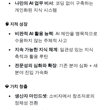
나만의 AI 업무 비서
: 코딩 없이 구축하는
개인화된 지식 시스템
🧠 지적 성장
비판적 AI 활용 능력
: AI 제안을 맹목적으로
수용하지 않는 주체적 사고
지속 가능한 지식 체계
: 일관성 있는 지식
축적과 활용 루틴
전문성의 심화와 확장
: 기존 분야 심화 + 새
분야 진입 가속화
💎 가치 창출
생산자 마인드셋
: 소비자에서 창조자로의
정체성 전환