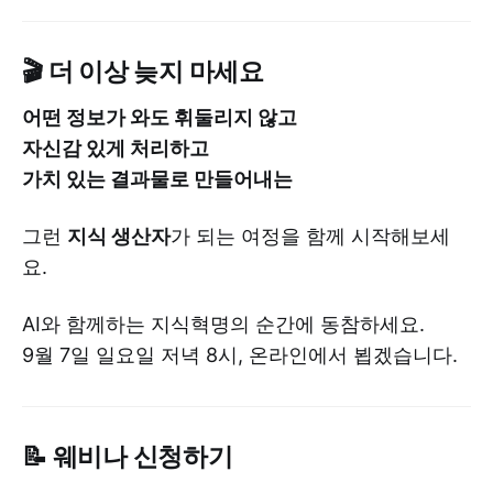
🎬 더 이상 늦지 마세요
어떤 정보가 와도 휘둘리지 않고
자신감 있게 처리하고
가치 있는 결과물로 만들어내는
그런
지식 생산자
가 되는 여정을 함께 시작해보세
요.
AI와 함께하는 지식혁명의 순간에 동참하세요.
9월 7일 일요일 저녁 8시, 온라인에서 뵙겠습니다.
📝 웨비나 신청하기