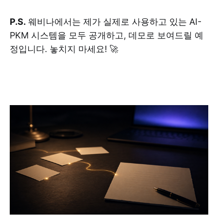
P.S.
웨비나에서는 제가 실제로 사용하고 있는 AI-
PKM 시스템을 모두 공개하고, 데모로 보여드릴 예
정입니다. 놓치지 마세요! 🚀