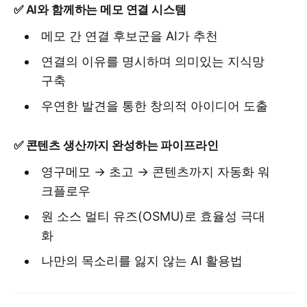
✅ AI와 함께하는 메모 연결 시스템
메모 간 연결 후보군을 AI가 추천
연결의 이유를 명시하며 의미있는 지식망
구축
우연한 발견을 통한 창의적 아이디어 도출
✅ 콘텐츠 생산까지 완성하는 파이프라인
영구메모 → 초고 → 콘텐츠까지 자동화 워
크플로우
원 소스 멀티 유즈(OSMU)로 효율성 극대
화
나만의 목소리를 잃지 않는 AI 활용법