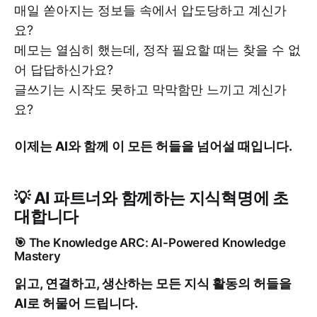
매일 쏟아지는 정보들 속에서 압도당하고 계신가
요?
메모는 열심히 했는데, 정작 필요할 때는 찾을 수 없
어 답답하신가요?
글쓰기는 시작도 못하고 막막함만 느끼고 계신가
요?
이제는 AI와 함께 이 모든 허들을 넘어설 때입니다.
💡 AI 파트너와 함께하는 지식혁명에 초
대합니다
🎯 The Knowledge ARC: AI-Powered Knowledge
Mastery
읽고, 연결하고, 생산하는 모든 지식 활동의 허들을
AI로 허물어 드립니다.