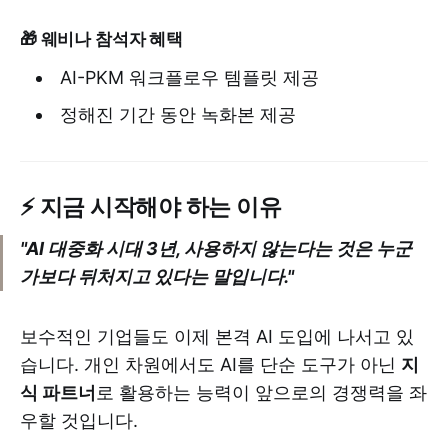
🎁 웨비나 참석자 혜택
AI-PKM 워크플로우 템플릿 제공
정해진 기간 동안 녹화본 제공
⚡ 지금 시작해야 하는 이유
"AI 대중화 시대 3년, 사용하지 않는다는 것은 누군
가보다 뒤처지고 있다는 말입니다."
보수적인 기업들도 이제 본격 AI 도입에 나서고 있
습니다. 개인 차원에서도 AI를 단순 도구가 아닌
지
식 파트너
로 활용하는 능력이 앞으로의 경쟁력을 좌
우할 것입니다.