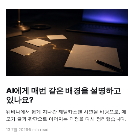
AI에게 매번 같은 배경을 설명하고
있나요?
웨비나에서 짧게 지나간 제텔카스텐 시연을 바탕으로, 메
모가 글과 판단으로 이어지는 과정을 다시 정리했습니다.
13 7월 2026
5 min read