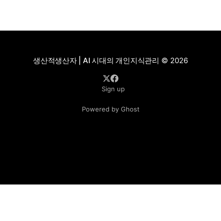
생산적생산자 | AI 시대의 개인지식관리
© 2026
Sign up
Powered by Ghost