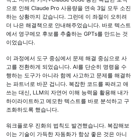
으로 인해 Claude Pro 사용량을 연속 3일 모두 소진
하는 상황까지 갔습니다. 그런데 이 좌절이 오히려
더 나은 해결책으로 안내해주었습니다. 바로 텍스트
에서 영구메모 후보를 추출하는 GPTs를 만드는 것
이었습니다.
이 과정에서 도구 중심에서 문제 해결 중심으로 사
고를 전환하게 되었습니다. AI를 단순히 명령을 수
행하는 도구가 아니라 함께 사고하고 문제를 해결하
는 파트너로 바꾼 겁니다. 복잡한 코드를 짜려고 애
쓰는 대신, LLM의 자연어 이해 능력을 활용해 내가
하이라이트하고 메모한 텍스트를 바로 분석하고 구
조화하도록 했습니다.
워크플로우 진화의 법칙도 발견했습니다. 복잡해보
이는 기술이 가득한 자동화가 항상 좋은 것은 아니