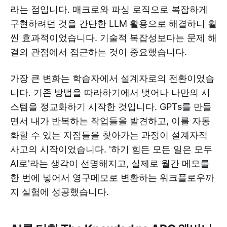
라는 점입니다. 매크로와 파싱 로직으로 복잡하게
구현하려던 것을 간단한 LLM 활용으로 해결하니 훨
씬 효과적이었습니다. 기술적 복잡성보다는 문제 해
결의 관점에서 접근하는 것이 중요했습니다.
가장 큰 변화는 학습자에서 설계자로의 전환이었습
니다. 기존 방법을 따라하기에서 벗어나 나만의 시
스템을 정교화하기 시작한 것입니다. GPTs를 만들
면서 내가 반복하는 작업들을 발견하고, 이를 자동
화할 수 있는 지점들을 찾아가는 과정이 설계자적
사고의 시작이었습니다. '하기 힘든 모든 일은 모두
AI로'라는 생각이 선명해지고, 실제로 월간 메모를
한 번에 넣어서 영구메모로 변환하는 워크플로우까
지 실험에 성공했습니다.