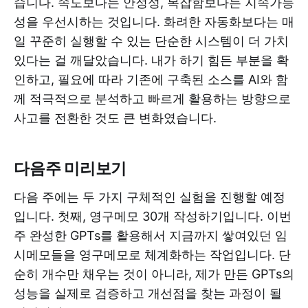
습니다. 속도보다는 안정성, 복잡함보다는 지속가능
성을 우선시하는 것입니다. 화려한 자동화보다는 매
일 꾸준히 실행할 수 있는 단순한 시스템이 더 가치
있다는 걸 깨달았습니다. 내가 하기 힘든 부분을 확
인하고, 필요에 따라 기존에 구축된 소스를 AI와 함
께 적극적으로 분석하고 빠르게 활용하는 방향으로
사고를 전환한 것도 큰 변화였습니다.
다음주 미리보기
다음 주에는 두 가지 구체적인 실험을 진행할 예정
입니다. 첫째, 영구메모 30개 작성하기입니다. 이번
주 완성한 GPTs를 활용해서 지금까지 쌓여있던 임
시메모들을 영구메모로 체계화하는 작업입니다. 단
순히 개수만 채우는 것이 아니라, 제가 만든 GPTs의
성능을 실제로 검증하고 개선점을 찾는 과정이 될