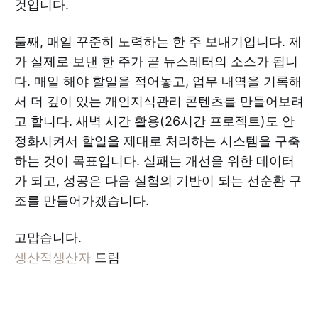
것입니다.
둘째, 매일 꾸준히 노력하는 한 주 보내기입니다. 제
가 실제로 보낸 한 주가 곧 뉴스레터의 소스가 됩니
다. 매일 해야 할일을 적어놓고, 업무 내역을 기록해
서 더 깊이 있는 개인지식관리 콘텐츠를 만들어보려
고 합니다. 새벽 시간 활용(26시간 프로젝트)도 안
정화시켜서 할일을 제대로 처리하는 시스템을 구축
하는 것이 목표입니다. 실패는 개선을 위한 데이터
가 되고, 성공은 다음 실험의 기반이 되는 선순환 구
조를 만들어가겠습니다.
고맙습니다.
생산적생산자
드림