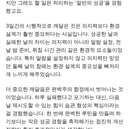
지만 그래도 할 일은 처리하는 '절반의 성공'을 경험
했고요.
3일간의 시행착오로 깨달은 것은 의지력보다 환경
설계가 훨씬 중요하다는 사실입니다. 성공한 날과
실패한 날의 차이는 의지력이 아니라 알람 설정, 전
날 밤 준비, 취침 시간 관리 같은 환경적 요소들이었
습니다. 특히 알람을 설정하지 않고 의지력만 믿었
던 둘째 날의 참패는 환경 설계의 중요성을 뼈저리
게 느끼게 해주었습니다.
더 중요한 깨달음은 완벽주의 함정에서 벗어나는 것
이었습니다. 하루 실패했다고 포기하는 대신, 다음
날 재시도할 수 있는 힘이 습관 형성의 핵심이라는
걸 경험했습니다. 한 번에 완벽한 루틴을 만들려 하
기보다는 작은 성공 경험을 축적해가는 점진적 개선