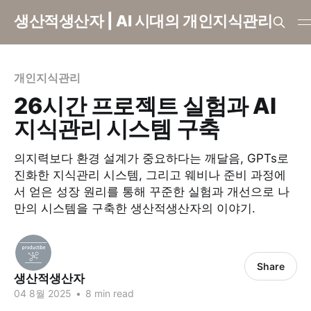
생산적생산자 | AI 시대의 개인지식관리
개인지식관리
26시간 프로젝트 실험과 AI
지식관리 시스템 구축
의지력보다 환경 설계가 중요하다는 깨달음, GPTs로
진화한 지식관리 시스템, 그리고 웨비나 준비 과정에
서 얻은 성장 원리를 통해 꾸준한 실험과 개선으로 나
만의 시스템을 구축한 생산적생산자의 이야기.
Share
생산적생산자
04 8월 2025
•
8 min read