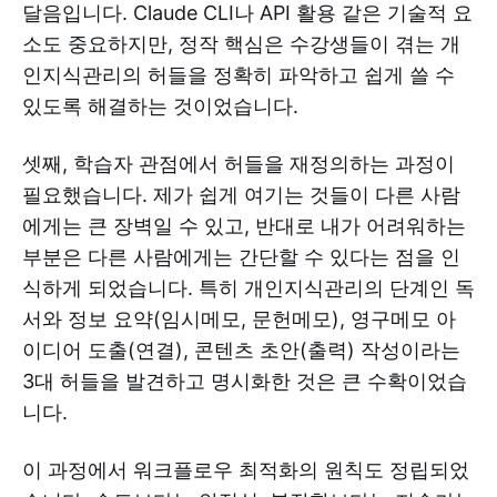
달음입니다. Claude CLI나 API 활용 같은 기술적 요
소도 중요하지만, 정작 핵심은 수강생들이 겪는 개
인지식관리의 허들을 정확히 파악하고 쉽게 쓸 수
있도록 해결하는 것이었습니다.
셋째, 학습자 관점에서 허들을 재정의하는 과정이
필요했습니다. 제가 쉽게 여기는 것들이 다른 사람
에게는 큰 장벽일 수 있고, 반대로 내가 어려워하는
부분은 다른 사람에게는 간단할 수 있다는 점을 인
식하게 되었습니다. 특히 개인지식관리의 단계인 독
서와 정보 요약(임시메모, 문헌메모), 영구메모 아
이디어 도출(연결), 콘텐츠 초안(출력) 작성이라는
3대 허들을 발견하고 명시화한 것은 큰 수확이었습
니다.
이 과정에서 워크플로우 최적화의 원칙도 정립되었