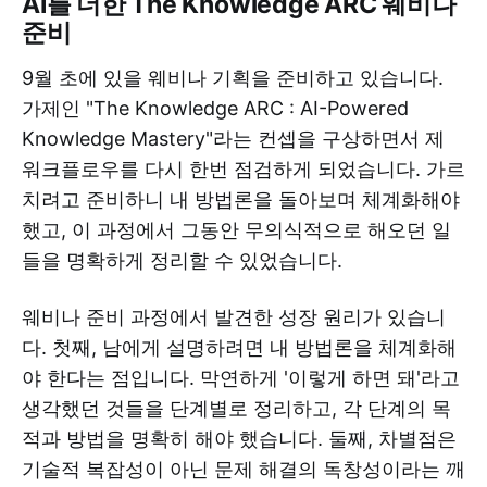
AI를 더한 The Knowledge ARC 웨비나
준비
9월 초에 있을 웨비나 기획을 준비하고 있습니다.
가제인 "The Knowledge ARC : AI-Powered
Knowledge Mastery"라는 컨셉을 구상하면서 제
워크플로우를 다시 한번 점검하게 되었습니다. 가르
치려고 준비하니 내 방법론을 돌아보며 체계화해야
했고, 이 과정에서 그동안 무의식적으로 해오던 일
들을 명확하게 정리할 수 있었습니다.
웨비나 준비 과정에서 발견한 성장 원리가 있습니
다. 첫째, 남에게 설명하려면 내 방법론을 체계화해
야 한다는 점입니다. 막연하게 '이렇게 하면 돼'라고
생각했던 것들을 단계별로 정리하고, 각 단계의 목
적과 방법을 명확히 해야 했습니다. 둘째, 차별점은
기술적 복잡성이 아닌 문제 해결의 독창성이라는 깨