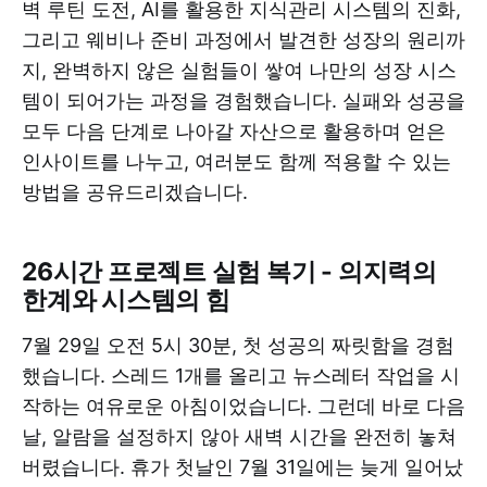
벽 루틴 도전, AI를 활용한 지식관리 시스템의 진화,
그리고 웨비나 준비 과정에서 발견한 성장의 원리까
지, 완벽하지 않은 실험들이 쌓여 나만의 성장 시스
템이 되어가는 과정을 경험했습니다. 실패와 성공을
모두 다음 단계로 나아갈 자산으로 활용하며 얻은
인사이트를 나누고, 여러분도 함께 적용할 수 있는
방법을 공유드리겠습니다.
26시간 프로젝트 실험 복기 - 의지력의
한계와 시스템의 힘
7월 29일 오전 5시 30분, 첫 성공의 짜릿함을 경험
했습니다. 스레드 1개를 올리고 뉴스레터 작업을 시
작하는 여유로운 아침이었습니다. 그런데 바로 다음
날, 알람을 설정하지 않아 새벽 시간을 완전히 놓쳐
버렸습니다. 휴가 첫날인 7월 31일에는 늦게 일어났