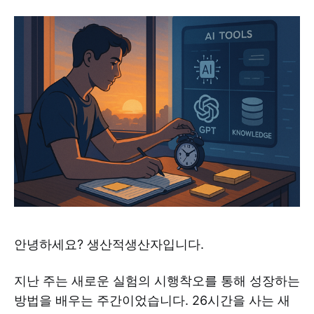
안녕하세요? 생산적생산자입니다.
지난 주는 새로운 실험의 시행착오를 통해 성장하는
방법을 배우는 주간이었습니다. 26시간을 사는 새