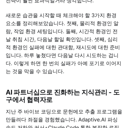
전략이 훨씬 효과적일거라 생각합니다.
새로운 습관을 시작할 때 체크해야 할 3가지 환경
요소를 정리해보았습니다. 첫째, 물리적 환경인 알
람, 작업 환경 세팅입니다. 둘째, 시간적 환경인 전
날 취침 시간, 다음날 할일 확인입니다. 셋째, 심리
적 환경인 실패에 대한 관대함, 재시도에 대한 준비
입니다. 하루 놓쳤다면 다음날 다시 시도하는 겁니
다. 이렇게 하면 한 번의 실패가 아예 포기로 이어지
는 것을 막을 수 있습니다.
AI 파트너십으로 진화하는 지식관리 - 도
구에서 협력자로
지난 주 바이브 코딩으로 문헌메모 추출 프로그램을
만들려다 좌절을 경험했습니다. Adaptive.AI 파싱
속도 저하와 커서+Claude Code 통한 복잡한 로직