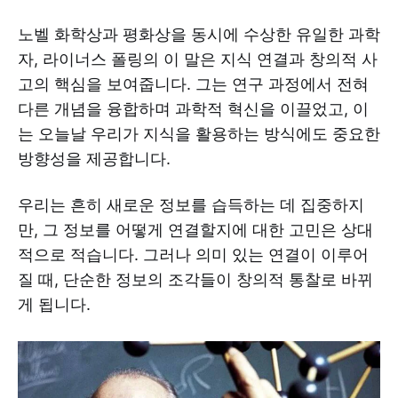
노벨 화학상과 평화상을 동시에 수상한 유일한 과학
자, 라이너스 폴링의 이 말은 지식 연결과 창의적 사
고의 핵심을 보여줍니다. 그는 연구 과정에서 전혀
다른 개념을 융합하며 과학적 혁신을 이끌었고, 이
는 오늘날 우리가 지식을 활용하는 방식에도 중요한
방향성을 제공합니다.
우리는 흔히 새로운 정보를 습득하는 데 집중하지
만, 그 정보를 어떻게 연결할지에 대한 고민은 상대
적으로 적습니다. 그러나 의미 있는 연결이 이루어
질 때, 단순한 정보의 조각들이 창의적 통찰로 바뀌
게 됩니다.