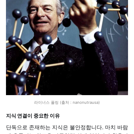
라이너스 폴링 (출처 : nanonutrausa)
지식 연결이 중요한 이유
단독으로 존재하는 지식은 불안정합니다. 마치 바람