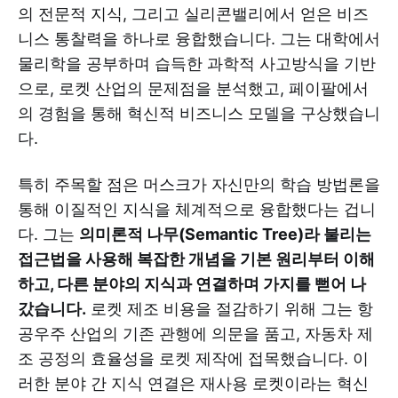
의 전문적 지식, 그리고 실리콘밸리에서 얻은 비즈
니스 통찰력을 하나로 융합했습니다. 그는 대학에서
물리학을 공부하며 습득한 과학적 사고방식을 기반
으로, 로켓 산업의 문제점을 분석했고, 페이팔에서
의 경험을 통해 혁신적 비즈니스 모델을 구상했습니
다.
특히 주목할 점은 머스크가 자신만의 학습 방법론을
통해 이질적인 지식을 체계적으로 융합했다는 겁니
다. 그는
의미론적 나무(Semantic Tree)라 불리는
접근법을 사용해 복잡한 개념을 기본 원리부터 이해
하고, 다른 분야의 지식과 연결하며 가지를 뻗어 나
갔습니다.
로켓 제조 비용을 절감하기 위해 그는 항
공우주 산업의 기존 관행에 의문을 품고, 자동차 제
조 공정의 효율성을 로켓 제작에 접목했습니다. 이
러한 분야 간 지식 연결은 재사용 로켓이라는 혁신