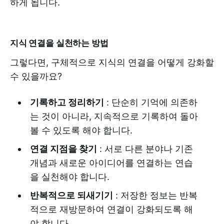
하게 됩니다.
지식 연결을 실천하는 방법
그렇다면, 구체적으로 지식의 연결을 어떻게 강화할
수 있을까요?
기록하고 정리하기
: 단순히 기억에 의존하
는 것이 아니라, 지속적으로 기록하여 돌아
볼 수 있도록 해야 합니다.
연결 지점을 찾기
: 서로 다른 분야나 기존
개념과 새로운 아이디어를 연결하는 연습
을 실천해야 합니다.
반복적으로 되새기기
: 저장한 정보는 반복
적으로 재방문하여 연결이 강화되도록 해
야 합니다.