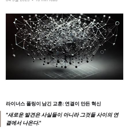
라이너스 폴링이 남긴 교훈: 연결이 만든 혁신
"새로운 발견은 사실들이 아니라 그것들 사이의 연
결에서 나온다."