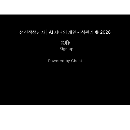
생산적생산자 | AI 시대의 개인지식관리
© 2026
Sign up
Powered by Ghost