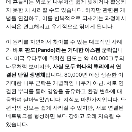
에 흔들리는 외로운 나무처럼 쉽게 잊히거나 활용되
지 못한 채 사라질 수도 있습니다. 하지만 관련된 개
념을 연결하고, 이를 반복적으로 되새기는 과정에서
지식은 견고해지고 유기적으로 엮이게 됩니다.
이 원리를 자연에서 찾아볼 수 있는 대표적인 사례
가 바로
판도(Pando)라는 거대한 아스펜 군락
입니
다. 미국 유타주에 위치한 판도는 약 40,000그루의
나무처럼 보이지만,
사실 모두 하나의 뿌리에서 연
결된 단일 생명체
입니다. 80,000년 이상 생존한 이
거대한 나무 군락은 개별적인 나무가 아닌, 서로 연
결된 뿌리를 통해 영양을 공유하고 환경 변화에 대
응하며 살아남았습니다. 지식도 마찬가지입니다. 단
편적인 정보는 쉽게 사라질 수 있지만, 서로 연결된
네트워크를 형성하면 보다 강하고 오래 지속될 수
있습니다.