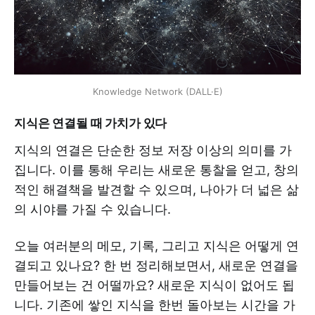
Knowledge Network (DALL·E)
지식은 연결될 때 가치가 있다
지식의 연결은 단순한 정보 저장 이상의 의미를 가
집니다. 이를 통해 우리는 새로운 통찰을 얻고, 창의
적인 해결책을 발견할 수 있으며, 나아가 더 넓은 삶
의 시야를 가질 수 있습니다.
오늘 여러분의 메모, 기록, 그리고 지식은 어떻게 연
결되고 있나요? 한 번 정리해보면서, 새로운 연결을
만들어보는 건 어떨까요? 새로운 지식이 없어도 됩
니다. 기존에 쌓인 지식을 한번 돌아보는 시간을 가