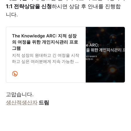
1:1 전략상담을 신청
하시면 상담 후 안내를 진행합
니다.
The Knowledge ARC: 지적 성장
의 여정을 위한 개인지식관리 프로
그램
지적 성장의 원대하고 긴 여정을 시작
하고 싶은 여러분에게 지속 가능한 개
인지식관리 전략과 방식을 제안합니
다. 1:1 전략상담 신청하기
고맙습니다.
생산적생산자
드림