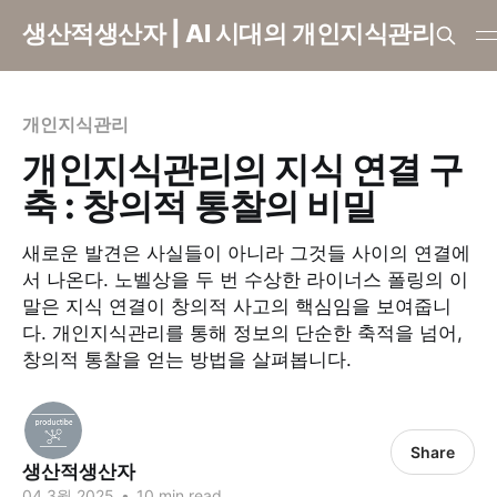
생산적생산자 | AI 시대의 개인지식관리
개인지식관리
개인지식관리의 지식 연결 구
축 : 창의적 통찰의 비밀
새로운 발견은 사실들이 아니라 그것들 사이의 연결에
서 나온다. 노벨상을 두 번 수상한 라이너스 폴링의 이
말은 지식 연결이 창의적 사고의 핵심임을 보여줍니
다. 개인지식관리를 통해 정보의 단순한 축적을 넘어,
창의적 통찰을 얻는 방법을 살펴봅니다.
Share
생산적생산자
04 3월 2025
•
10 min read