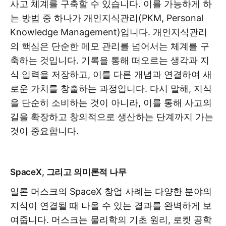
사고 체계를 구축할 수 있습니다. 이를 가능하게 하
는 방법 중 하나가 개인지식관리(PKM, Personal
Knowledge Management)입니다. 개인지식관리
의 핵심은 단순한 메모 관리를 넘어서는 체계를 구
축하는 것입니다. 기록을 통해 떠오르는 생각과 지
식 입력을 저장하고, 이를 다른 개념과 연결하여 새
로운 가치를 창출하는 과정입니다. 다시 말해, 지식
을 단순히 소비하는 것이 아니라, 이를 통해 사고의
길을 확장하고 창의적으로 생산하는 단계까지 가는
것이 중요합니다.
SpaceX, 그리고 의미론적 나무
일론 머스크의 SpaceX 창업 사례는 다양한 분야의
지식이 연결될 때 나올 수 있는 결과를 완벽하게 보
여줍니다. 머스크는 물리학의 기초 원리, 로켓 공학