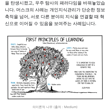
을 탄생시켰고, 우주 탐사의 패러다임을 바꿔놓았습
니다. 머스크의 사례는 개인지식관리가 단순한 정보
축적을 넘어, 서로 다른 분야의 지식을 연결할 때 혁
신으로 이어질 수 있음을 보여주는 사례입니다.
의미론적 나무 (출처 : Medium)