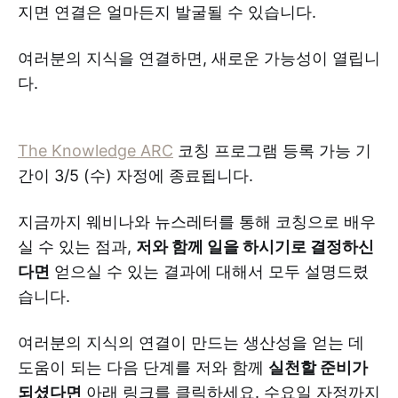
지면 연결은 얼마든지 발굴될 수 있습니다.
여러분의 지식을 연결하면, 새로운 가능성이 열립니
다.
The Knowledge ARC
코칭 프로그램 등록 가능 기
간이 3/5 (수) 자정에 종료됩니다.
지금까지 웨비나와 뉴스레터를 통해 코칭으로 배우
실 수 있는 점과,
저와 함께 일을 하시기로 결정하신
다면
얻으실 수 있는 결과에 대해서 모두 설명드렸
습니다.
여러분의 지식의 연결이 만드는 생산성을 얻는 데
도움이 되는 다음 단계를 저와 함께
실천할 준비가
되셨다면
아래 링크를 클릭하세요. 수요일 자정까지