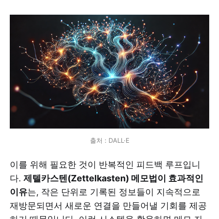
출처 : DALL·E
이를 위해 필요한 것이 반복적인 피드백 루프입니
다.
제텔카스텐(Zettelkasten) 메모법이 효과적인
이유
는, 작은 단위로 기록된 정보들이 지속적으로
재방문되면서 새로운 연결을 만들어낼 기회를 제공