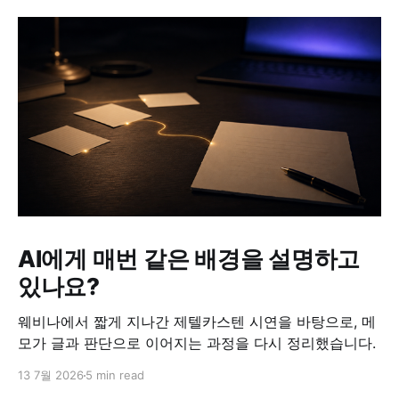
AI에게 매번 같은 배경을 설명하고
있나요?
웨비나에서 짧게 지나간 제텔카스텐 시연을 바탕으로, 메
모가 글과 판단으로 이어지는 과정을 다시 정리했습니다.
13 7월 2026
5 min read