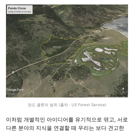
판도 클론의 범위 (출처 : US Forest Service)
이처럼 개별적인 아이디어를 유기적으로 엮고, 서로
다른 분야의 지식을 연결할 때 우리는 보다 견고한