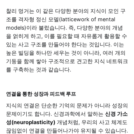
찰리 멍거는 이 같은 다양한 분야의 지식이 모인 구
조를 격자형 정신 모델(latticework of mental
models)이라 불렀습니다. 즉, 다양한 분야의 개념
을 얽히게 하고, 이를 필요할 때 자유롭게 활용할 수
있는 사고 구조를 만들어야 한다는 것입니다. 이는
높은 빌딩을 하나만 세우는 것이 아니라, 여러 개의
기둥을 함께 쌓아 구조적으로 견고한 지식 네트워크
를 구축하는 것과 같습니다.
연결을 통한 성장과 피드백 루프
지식의 연결은 단순한 기억의 문제가 아니라 성장의
문제이기도 합니다. 신경과학에서 말하는
신경 가소
성(neuroplasticity)
개념처럼, 우리의 사고 체계도
끊임없이 연결을 만들어나가야 유지될 수 있습니다.