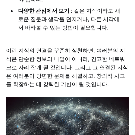
다양한 관점에서 보기
: 같은 지식이라도 새
로운 질문과 생각을 던지거나, 다른 시각에
서 바라볼 수 있는 방법이 필요합니다.
이런 지식의 연결을 꾸준히 실천하면, 여러분의 지
식은 단순한 정보의 나열이 아니라, 견고한 네트워
크로 자리 잡게 될 것입니다. 그리고 그 연결된 지식
은 여러분이 당면한 문제를 해결하고, 창의적 사고
를 확장하는 데 강력한 기반이 될 것입니다.