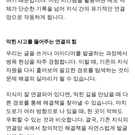
하기 때문입니다. 이런 시스템을 활용하면 메모 자
체가 단순한 기록을 넘어 지식 간의 유기적인 연결
망으로 작동하게 됩니다.
막힌 사고를 뚫어주는 연결의 힘
우리는 글을 쓰거나 아이디어를 발굴하는 과정에서
병목 현상을 자주 경험합니다. 이럴 때, 기존의 지식
자원을 다시 훑어보며 필요한 경로를 탐색하는 것이
문제 해결의 실마리가 될 수 있습니다.
지식이 잘 연결되어 있다면, 막힌 길을 만났을 때 다
른 경로를 통해 해결책을 찾아낼 수 있습니다. 마치
도로가 여러 방향으로 나 있을 때, 한 곳이 막혀도
우회할 수 있는 것과 비슷합니다. 결국, 기존 지식의
연결망 속에서 창의적인 해결책을 자연스럽게 발굴