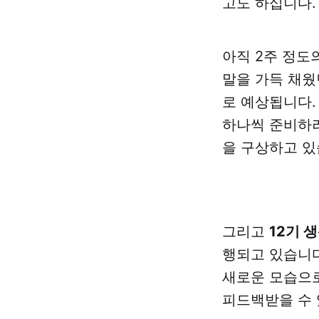
고도 하십니다.
아직 2주 정도
말을 가득 채웠
로 예상됩니다.
하나씩 준비하려
을 구상하고 있
그리고
12기 
행되고 있습니다
새로운 모습으로
피드백받을 수 