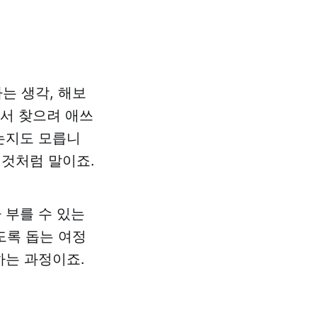
하는 생각, 해보
에서 찾으려 애쓰
있는지도 모릅니
 것처럼 말이죠.
 부를 수 있는
도록 돕는 여정
하는 과정이죠.