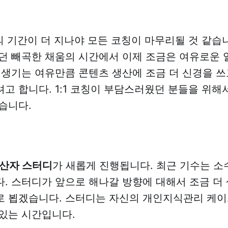
의 기간이 더 지나야 모든 코칭이 마무리될 것 같습니
던 빼곡한 채움의 시간에서 이제 조금은 여유로운 
 생기는 여유만큼 콘텐츠 생산에 조금 더 신경을 쓰
고 합니다. 1:1 코칭이 부담스러웠던 분들을 위해
습니다.
생산자 스터디
가 새롭게 진행됩니다. 최근 기수는 소
. 스터디가 앞으로 해나갈 방향에 대해서 조금 더
 뵙겠습니다. 스터디는 자신의 개인지식관리 케이
있는 시간입니다.