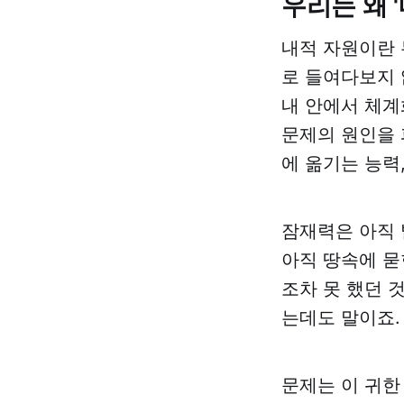
우리는 왜 
내적 자원이란 
로 들여다보지 
내 안에서 체계
문제의 원인을 
에 옮기는 능력
잠재력은 아직 
아직 땅속에 묻
조차 못 했던 
는데도 말이죠.
문제는 이 귀한