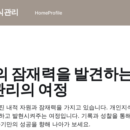
지식관리
Home
Profile
의 잠재력을 발견하는
관리의 여정
진 내적 자원과 잠재력을 가지고 있습니다. 개인지식
하고 발현시켜주는 여정입니다. 기록과 성찰을 통해
자기만의 성공을 향해 나아가 보세요.