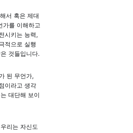
연해서 혹은 제대
무언가를 이해하고
전시키는 능력,
적극적으로 실행
같은 것들입니다.
가 된 무언가,
강점이라고 생각
에는 대단해 보이
 우리는 자신도