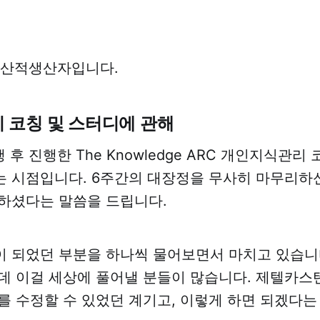
생산적생산자입니다.
 코칭 및 스터디에 관해
 후 진행한 The Knowledge ARC 개인지식관리
 시점입니다. 6주간의 대장정을 무사히 마무리하
하셨다는 말씀을 드립니다.
 되었던 부분을 하나씩 물어보면서 마치고 있습니
데 이걸 세상에 풀어낼 분들이 많습니다. 제텔카
를 수정할 수 있었던 계기고, 이렇게 하면 되겠다는