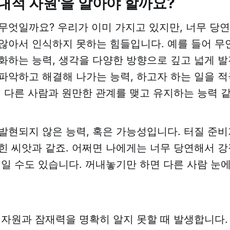
'내적 자원'을 알아야 할까요?
무엇일까요? 우리가 이미 가지고 있지만, 너무 당
않아서 인식하지 못하는 힘들입니다. 예를 들어 
화하는 능력, 생각을 다양한 방향으로 깊고 넓게 발
파악하고 해결해 나가는 능력, 하고자 하는 일을 
, 다른 사람과 원만한 관계를 맺고 유지하는 능력 
발현되지 않은 능력, 혹은 가능성입니다. 터질 준비
힌 씨앗과 같죠. 어쩌면 나에게는 너무 당연해서 
것일 수도 있습니다. 꺼내놓기만 하면 다른 사람 눈
 자원과 잠재력을 명확히 알지 못할 때 발생합니다.