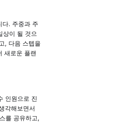
다. 주중과 주
일상이 될 것으
고, 다음 스텝을
서 새로운 플랜
수 인원으로 진
 생각해보면서
스를 공유하고,