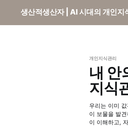
생산적생산자 | AI 시대의 개인
개인지식관리
내 안
지식
우리는 이미 값
이 보물을 발견
이 이해하고, 