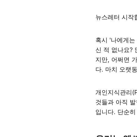
뉴스레터 시작
혹시 '나에게는 
신 적 없나요?
지만, 어쩌면 
다. 마치 오랫
개인지식관리(P
것들과 아직 발
입니다. 단순히