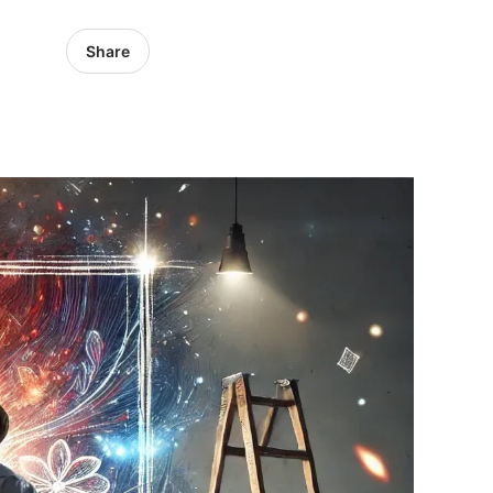
Share