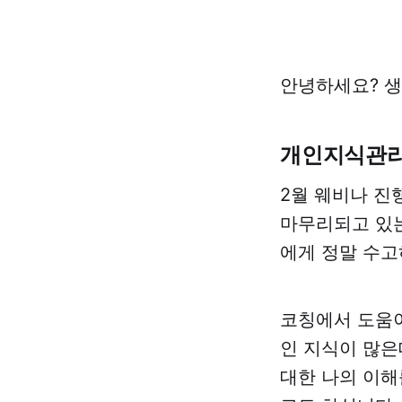
안녕하세요? 
개인지식관리
2월 웨비나 진행
마무리되고 있는
에게 정말 수고
코칭에서 도움이
인 지식이 많은
대한 나의 이해