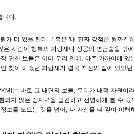
합니다.
뭔가 더 있을 텐데...' 혹은 '내 진짜 강점은 뭘까?' 
 많은 사람이 행복의 파랑새나 성공의 연금술을 밖
가장 귀한 보물은 이미 우리 안에, 아주 가까이에 
동안 찾아 헤맸던 파랑새가 결국 자신의 집에 있었던
KM)는 바로 그 내면의 보물, 우리가 내적 자원이라
현되지 않은 잠재력을 발견하고 선명하게 볼 수 있
 정보를 모으는 것을 넘어, 나 자신을 더 깊이 이해