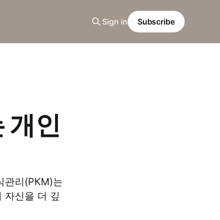
Sign in
Subscribe
 개인
관리(PKM)는
 자신을 더 깊