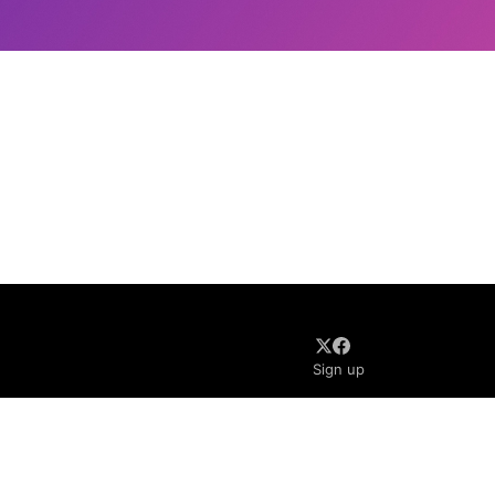
Sign up