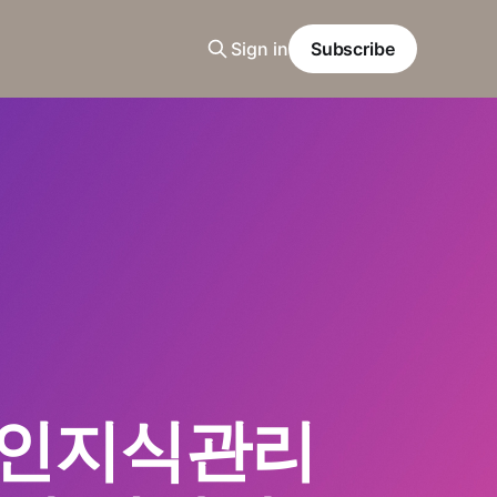
Sign in
Subscribe
 개인지식관리