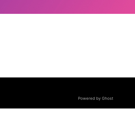
Powered by Ghost